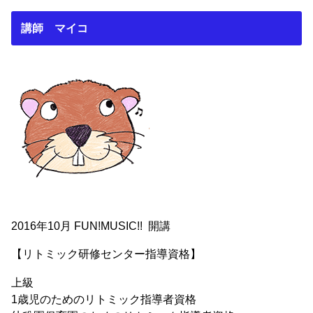
講師 マイコ
2016年10月 FUN!MUSIC!! 開講
【リトミック研修センター指導資格】
上級
1歳児のためのリトミック指導者資格