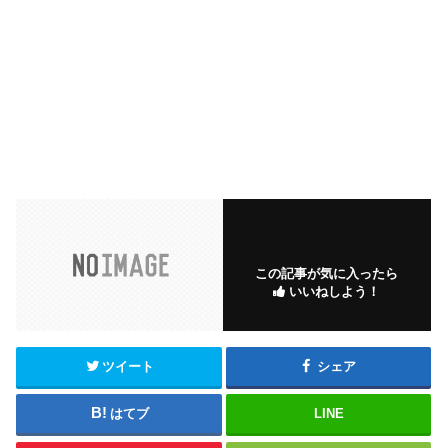
この記事が気に入ったら
いいねしよう！
ツイート
シェア
はてブ
LINE