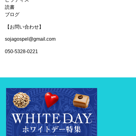
読書
ブログ
【お問い合わせ】
sojagospel@gmail.com
050-5328-0221