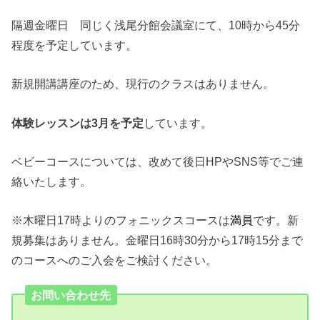
隔週金曜日 同じく浅尾分館会議室にて、10時から45分
程度を予定しています。
新規開講講座のため、現行のクラスはありません。
体験レッスンは3月を予定
しています。
ベビーコースについては、改めて後日HPやSNS等でご連
絡いたします。
※木曜日17時よりのフォニックスコースは
満員
です。新
規募集はありません。金曜日16時30分から17時15分まで
のコースへのご入会をご検討ください。
お問い合わせ先