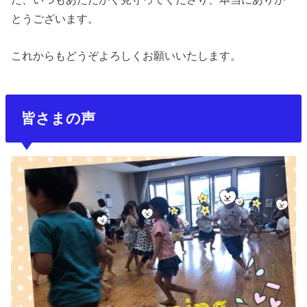
とうございます。
これからもどうぞよろしくお願いいたします。
皆さまの声