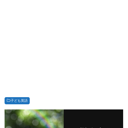
子ども英語