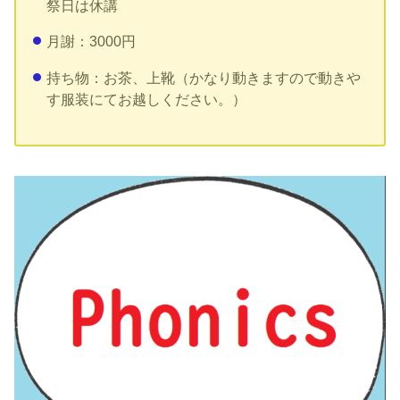
祭日は休講
月謝：3000円
持ち物：お茶、上靴（かなり動きますので動きや
す服装にてお越しください。）