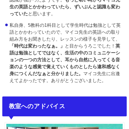
生の英語とかかわっていたら、ずいぶんと認識も変わ
っていた
と思います。
私自身、5教科の1科目として学生時代は勉強として英
語とかかわっていたので、マイコ先生の英語への取り
組み方をお聞きしたり、レッスンの様子を見学して、
「時代は変わったなぁ。」
と目からうろこでした！
英
語は勉強としてではなく、生活の中のコミュニケーシ
ョンの一つの方法として、耳から自然に入ってくる音
楽のような感覚で覚えていくものとしたら違和感なく
身につくんだなぁと分かりました。
マイコ先生に出逢
えてよかったです。ありがとうございました。
教室へのアドバイス