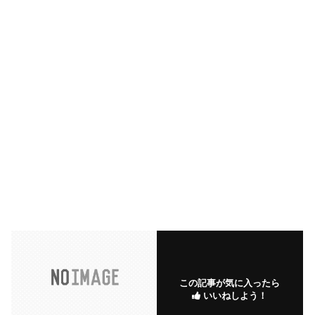
この記事が気に入ったら
いいねしよう！