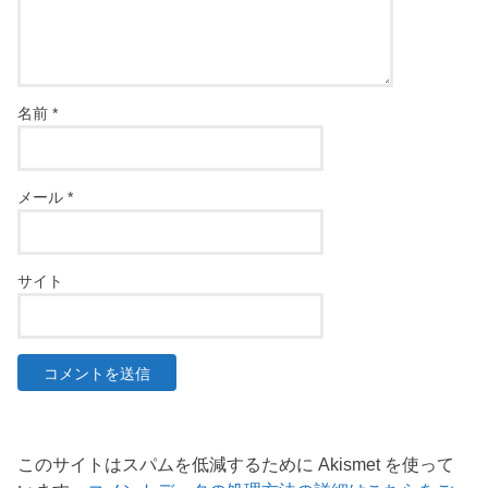
名前
*
メール
*
サイト
このサイトはスパムを低減するために Akismet を使って