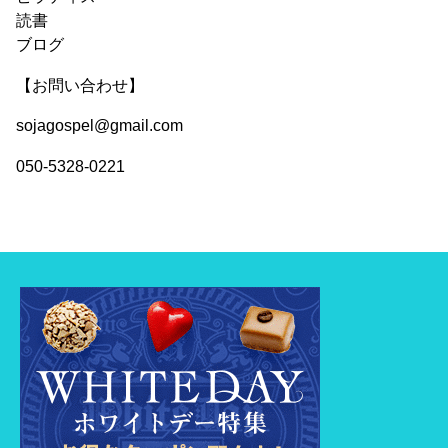
読書
ブログ
【お問い合わせ】
sojagospel@gmail.com
050-5328-0221