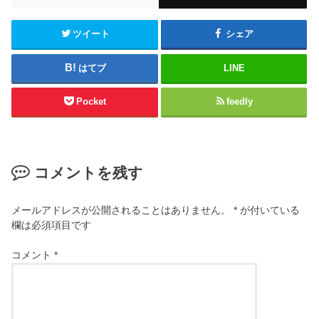
ツイート
シェア
はてブ
LINE
Pocket
feedly
コメントを残す
メールアドレスが公開されることはありません。
*
が付いている
欄は必須項目です
コメント
*