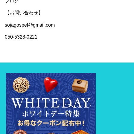
ブログ
【お問い合わせ】
sojagospel@gmail.com
050-5328-0221