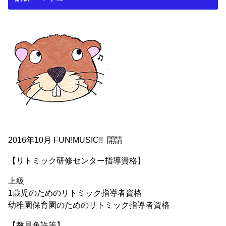
2016年10月 FUN!MUSIC!! 開講
【リトミック研修センター指導資格】
上級
1歳児のためのリトミック指導者資格
幼稚園保育園のためのリトミック指導者資格
【教員免許等】