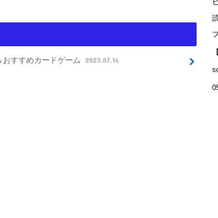
選＆おすすめカードゲーム
2023.07.14
s
0