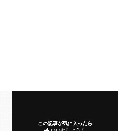
この記事が気に入ったら
いいねしよう！