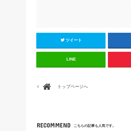
ツイート
LINE
トップページへ
RECOMMEND
こちらの記事も人気です。