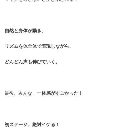
自然と身体が動き、
リズムを体全体で表現しながら、
どんどん声も伸びていく。
最後、みんな、
一体感がすごかった！
初ステージ、絶対イケる！