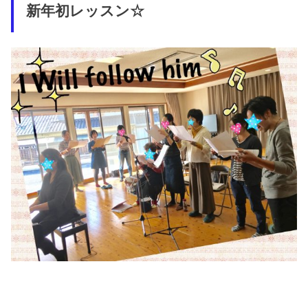
新年初レッスン☆