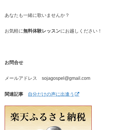
あなたも一緒に歌いませんか？
お気軽に
無料体験レッスン
にお越しください！
お問合せ
メールアドレス sojagospel@gmail.com
関連記事
自分だけの声に出逢う