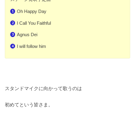
Oh Happy Day
I Call You Faithful
Agnus Dei
I will follow him
スタンドマイクに向かって歌うのは
初めてという皆さま。