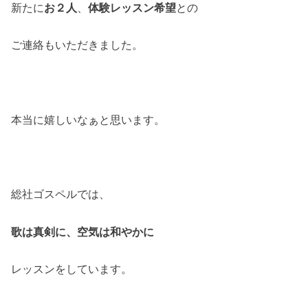
新たに
お２人
、
体験レッスン希望
との
ご連絡もいただきました。
本当に嬉しいなぁと思います。
総社ゴスペルでは、
歌は真剣に、空気は和やかに
レッスンをしています。