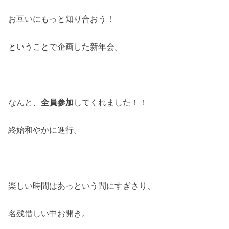
お互いにもっと知り合おう！
ということで企画した新年会。
なんと、
全員参加
してくれました！！
終始和やかに進行。
楽しい時間はあっという間にすぎさり、
名残惜しい中お開き。