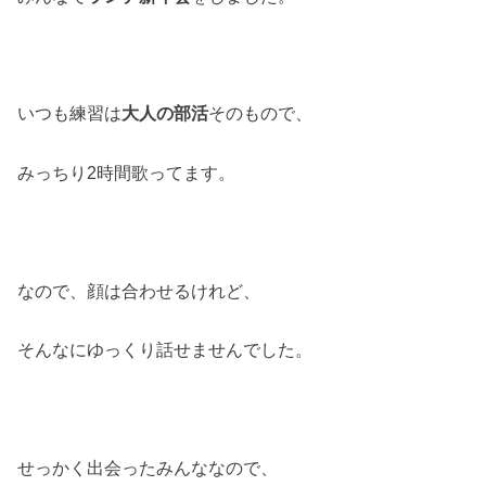
いつも練習は
大人の部活
そのもので、
みっちり2時間歌ってます。
なので、顔は合わせるけれど、
そんなにゆっくり話せませんでした。
せっかく出会ったみんななので、