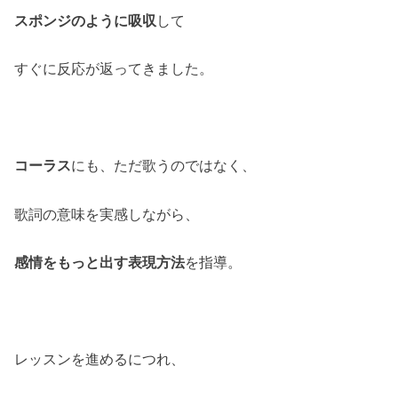
スポンジのように吸収
して
すぐに反応が返ってきました。
コーラス
にも、ただ歌うのではなく、
歌詞の意味を実感しながら、
感情をもっと出す表現方法
を指導。
レッスンを進めるにつれ、