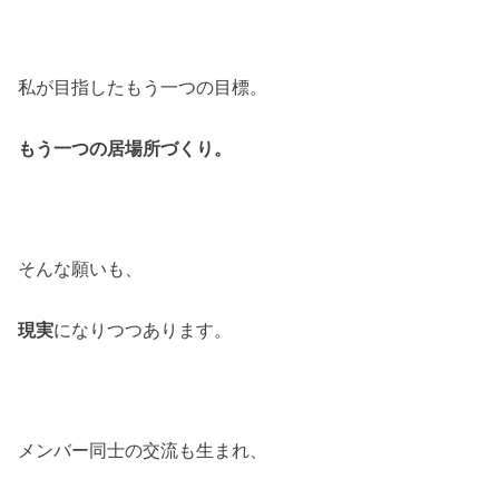
私が目指したもう一つの目標。
もう一つの居場所づくり。
そんな願いも、
現実
になりつつあります。
メンバー同士の交流も生まれ、