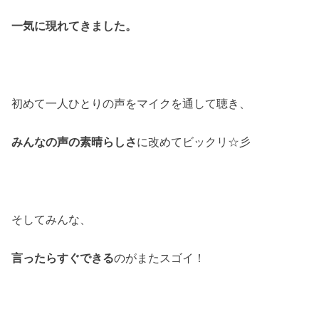
一気に現れてきました。
初めて一人ひとりの声をマイクを通して聴き、
みんなの声の素晴らしさ
に改めてビックリ☆彡
そしてみんな、
言ったらすぐできる
のがまたスゴイ！