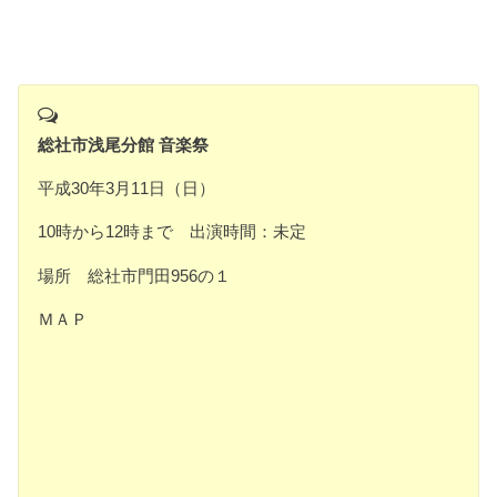
総社市浅尾分館 音楽祭
平成30年3月11日（日）
10時から12時まで 出演時間：未定
場所 総社市門田956の１
ＭＡＰ