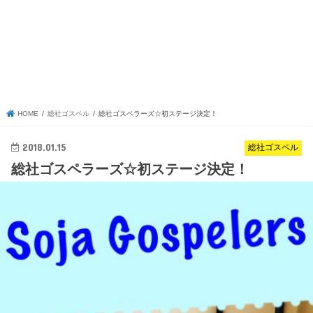
HOME
総社ゴスペル
総社ゴスペラーズ☆初ステージ決定！
2018.01.15
総社ゴスペル
総社ゴスペラーズ☆初ステージ決定！