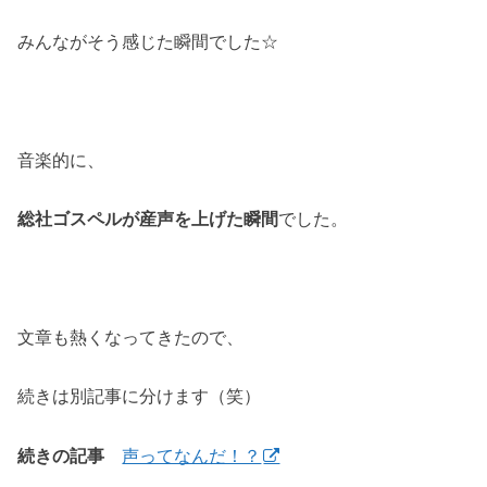
みんながそう感じた瞬間でした☆
音楽的に、
総社ゴスペルが産声を上げた瞬間
でした。
文章も熱くなってきたので、
続きは別記事に分けます（笑）
続きの記事
声ってなんだ！？