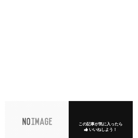
この記事が気に入ったら
いいねしよう！