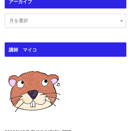
アーカイブ
講師 マイコ