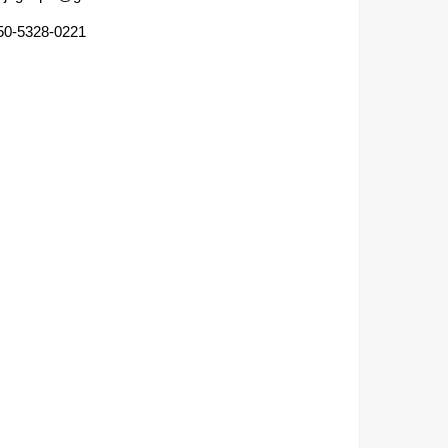
50-5328-0221