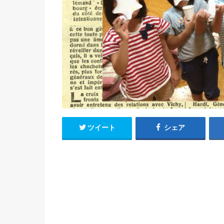
ツイート
シェア