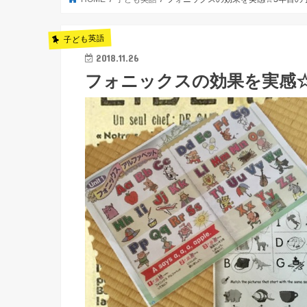
子ども英語
2018.11.26
フォニックスの効果を実感