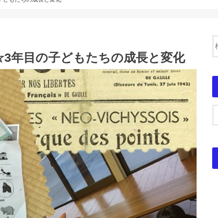
☆3年目の子どもたちの成長と変化