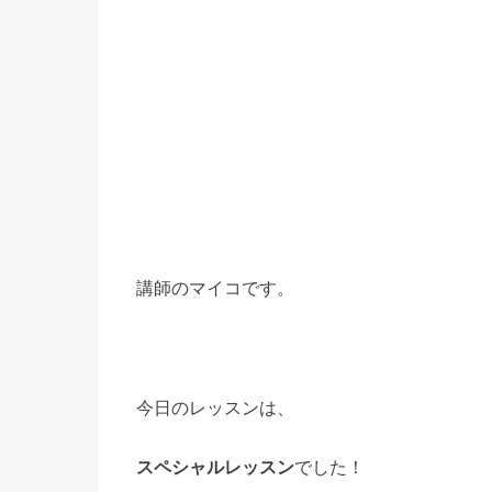
講師のマイコです。
今日のレッスンは、
スペシャルレッスン
でした！