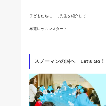
子どもたちにエミ先生を紹介して
早速レッスンスタート！
スノーマンの国へ Let’s Go！