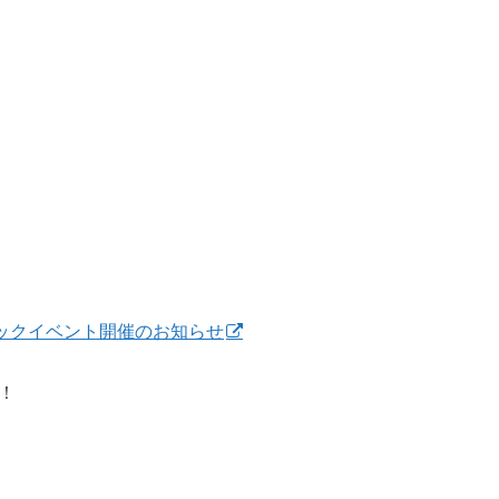
ミックイベント開催のお知らせ
も！