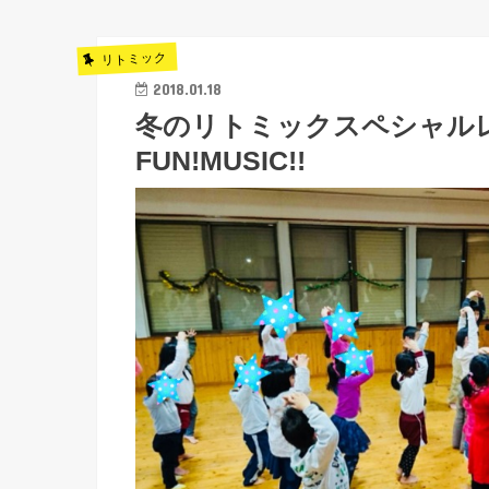
リトミック
2018.01.18
冬のリトミックスペシャル
FUN!MUSIC!!