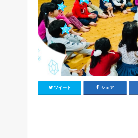
ツイート
シェア