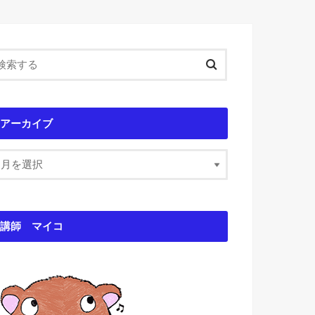
アーカイブ
講師 マイコ