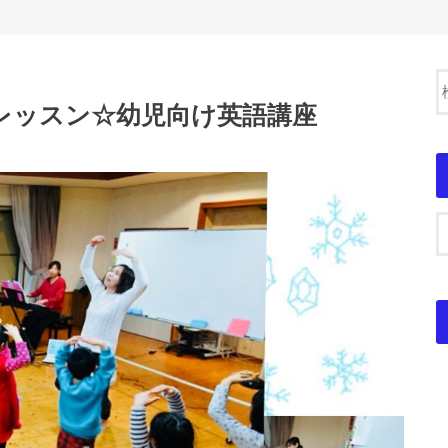
レッスン☆幼児向け英語講座