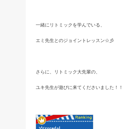
一緒にリトミックを学んでいる、
エミ先生とのジョイントレッスン☆彡
さらに、リトミック大先輩の、
ユキ先生が遊びに来てくださいました！！