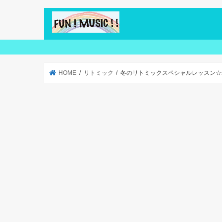
HOME
リトミック
冬のリトミックスペシャルレッスン☆幼児