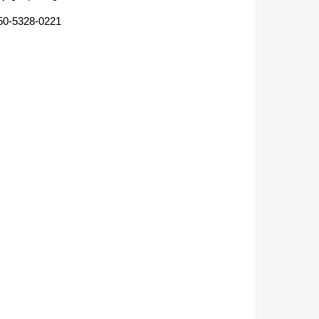
50-5328-0221