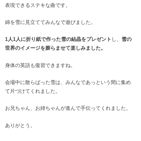
表現できるステキな曲です。
綿を雪に見立ててみんなで遊びました。
1人1人に折り紙で作った雪の結晶をプレゼント
し、
雪の
世界のイメージを膨らませて楽しみました。
身体の英語も復習できますね。
会場中に散らばった雪は、みんなであっという間に集め
て片づけてくれました。
お兄ちゃん、お姉ちゃんが進んで手伝ってくれました。
ありがとう。