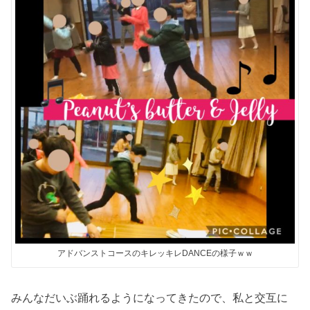
アドバンストコースのキレッキレDANCEの様子ｗｗ
みんなだいぶ踊れるようになってきたので、私と交互に