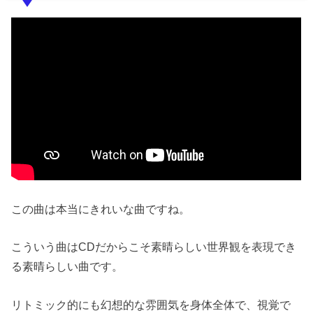
この曲は本当にきれいな曲ですね。
こういう曲はCDだからこそ素晴らしい世界観を表現でき
る素晴らしい曲です。
リトミック的にも幻想的な雰囲気を身体全体で、視覚で