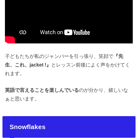
子どもたちが私のジャンバーを引っ張り、笑顔で
『先
生、これ、jacket !』
とレッスン前後によく声をかけてく
れます。
英語で言えることを楽しんでいる
のが分かり、嬉しいな
ぁと思います。
Snowflakes