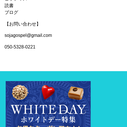
読書
ブログ
【お問い合わせ】
sojagospel@gmail.com
050-5328-0221