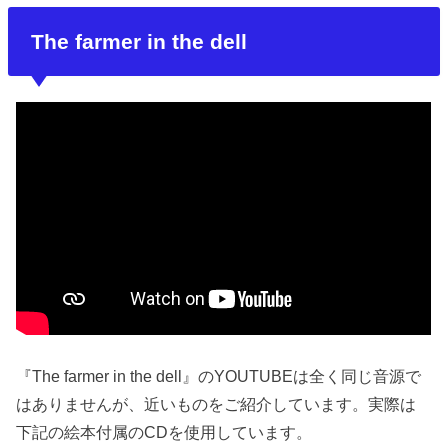
The farmer in the dell
『The farmer in the dell』のYOUTUBEは全く同じ音源で
はありませんが、近いものをご紹介しています。実際は
下記の絵本付属のCDを使用しています。