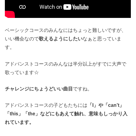
ベーシックコースのみんなにはちょっと難しいですが、
いい機会なので
歌えるようにしたい
なぁと思っていま
す。
アドバンストコースのみんなは半分以上がすでに大声で
歌っています☆
チャレンジにちょうどいい曲目
ですね。
アドバンストコースの子どもたちには
「I」や「can’t」
「this」「the」などにもあえて触れ、意味もしっかり入
れています。