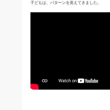
子どもは、パターンを覚えてきました。