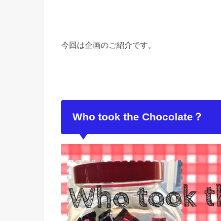
今回は企画のご紹介です。
Who took the Chocolate？