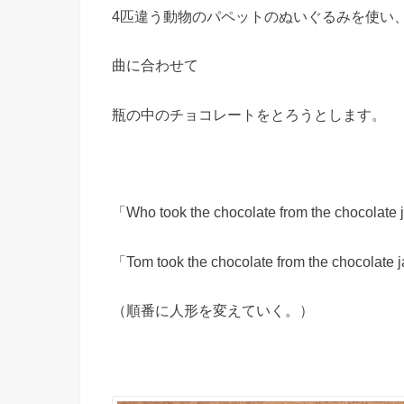
4匹違う動物のパペットのぬいぐるみを使い
曲に合わせて
瓶の中のチョコレートをとろうとします。
「Who took the chocolate from the chocolate
「Tom took the chocolate from the chocolate 
（順番に人形を変えていく。）