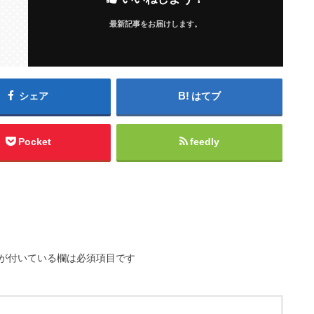
最新記事をお届けします。
シェア
はてブ
Pocket
feedly
が付いている欄は必須項目です