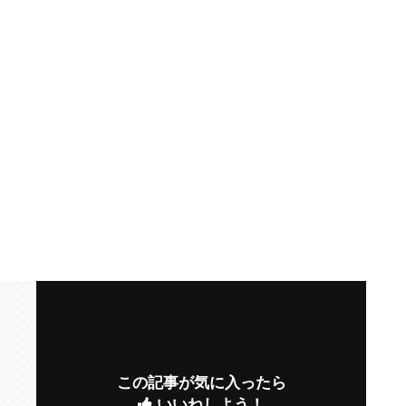
この記事が気に入ったら
いいねしよう！