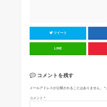
ツイート
LINE
コメントを残す
メールアドレスが公開されることはありません。
*
コメント
*