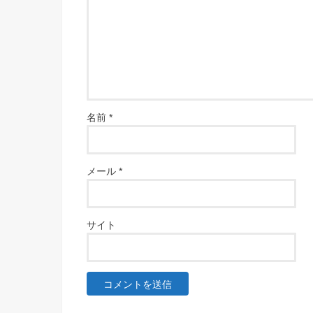
名前
*
メール
*
サイト