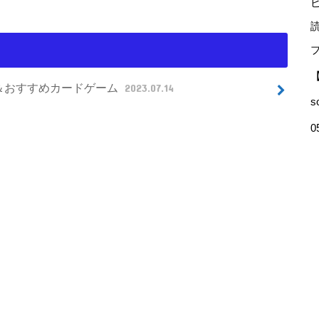
選＆おすすめカードゲーム
2023.07.14
s
0