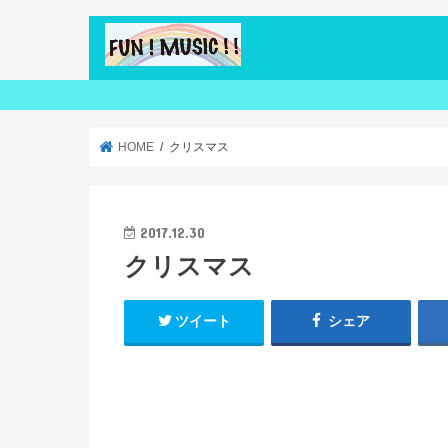
HOME
クリスマス
2017.12.30
クリスマス
ツイート
シェア