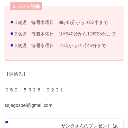
レッスン詳細
1歳児 毎週木曜日 9時45分から10時半まで
2歳児 毎週木曜日 10時40分から11時25分まで
3歳児 毎週水曜日 15時から15時45分まで
【連絡先】
０５０－５３２８－０２２１
sojagospel@gmail.com
サンタさんのプレゼント (あ