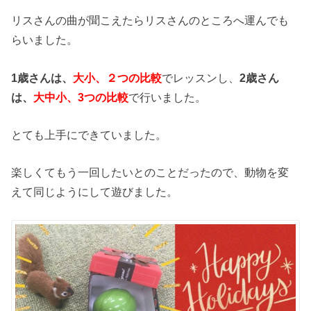
リスさんの曲が聞こえたらリスさんのところへ運んでも
らいました。
1歳さんは、
大小、２つの比較
でレッスンし、
2歳さん
は、
大中小、3つの比較
で行いました。
とても上手にできていました。
楽しくてもう一回したいとのことだったので、動物を変
えて同じようにして遊びました。