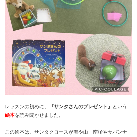
レッスンの初めに、
『サンタさんのプレゼント』
という
絵本
を読み聞かせました。
この絵本は、サンタクロースが海や山、南極やサバンナ