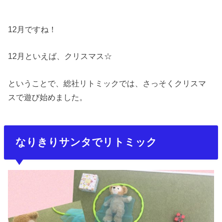
12月ですね！
12月といえば、クリスマス☆
ということで、総社リトミックでは、さっそくクリスマ
スで遊び始めました。
なりきりサンタでリトミック