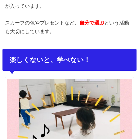
が入っています。
スカーフの色やプレゼントなど、
自分で選ぶ
という活動
も大切にしています。
楽しくないと、学べない！