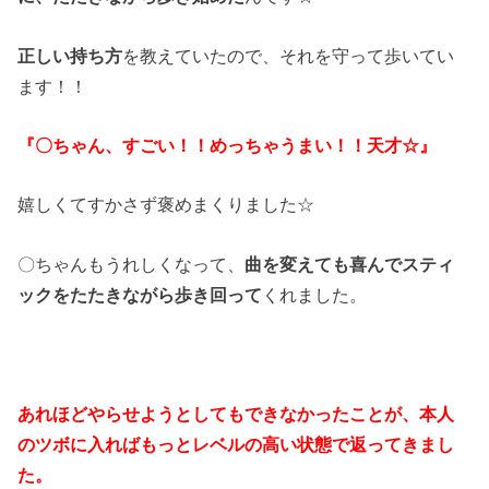
正しい持ち方
を教えていたので、それを守って歩いてい
ます！！
『〇ちゃん、すごい！！めっちゃうまい！！天才☆』
嬉しくてすかさず褒めまくりました☆
〇ちゃんもうれしくなって、
曲を変えても喜んでスティ
ックをたたきながら歩き回って
くれました。
あれほどやらせようとしてもできなかったことが、本人
のツボに入ればもっとレベルの高い状態で返ってきまし
た。