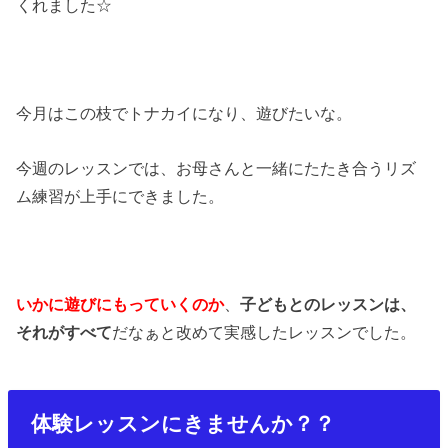
くれました☆
今月はこの枝でトナカイになり、遊びたいな。
今週のレッスンでは、お母さんと一緒にたたき合うリズ
ム練習が上手にできました。
いかに遊びにもっていくのか
、
子どもとのレッスンは、
それがすべて
だなぁと改めて実感したレッスンでした。
体験レッスンにきませんか？？