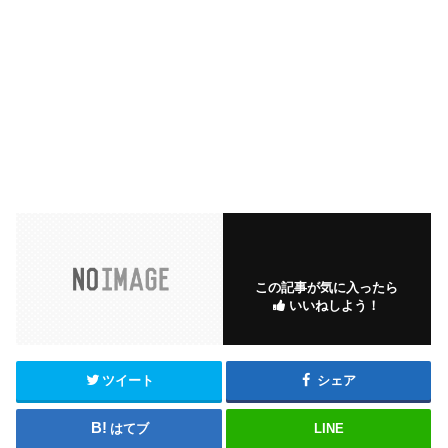
この記事が気に入ったら
いいねしよう！
ツイート
シェア
はてブ
LINE