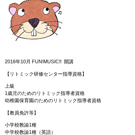
2016年10月 FUN!MUSIC!! 開講
【リトミック研修センター指導資格】
上級
1歳児のためのリトミック指導者資格
幼稚園保育園のためのリトミック指導者資格
【教員免許等】
小学校教諭1種
中学校教諭1種（英語）