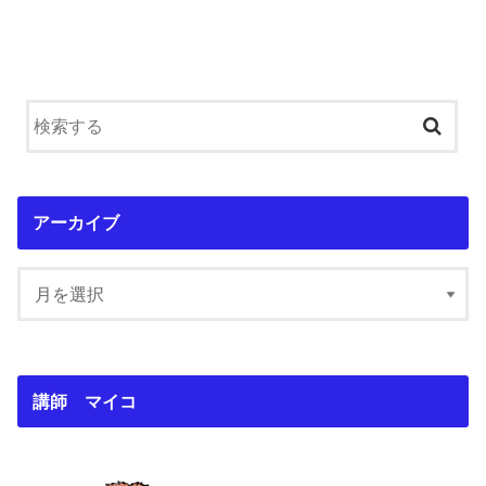
アーカイブ
講師 マイコ