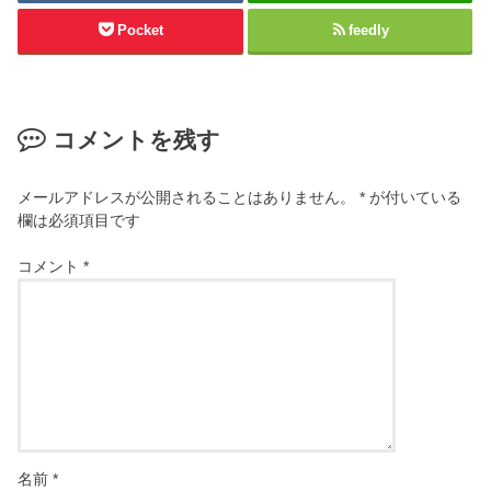
Pocket
feedly
コメントを残す
メールアドレスが公開されることはありません。
*
が付いている
欄は必須項目です
コメント
*
名前
*