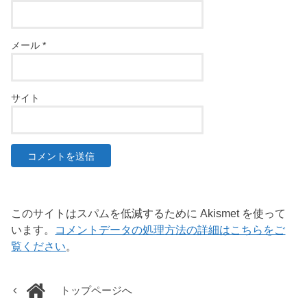
メール
*
サイト
このサイトはスパムを低減するために Akismet を使って
います。
コメントデータの処理方法の詳細はこちらをご
覧ください
。
トップページへ