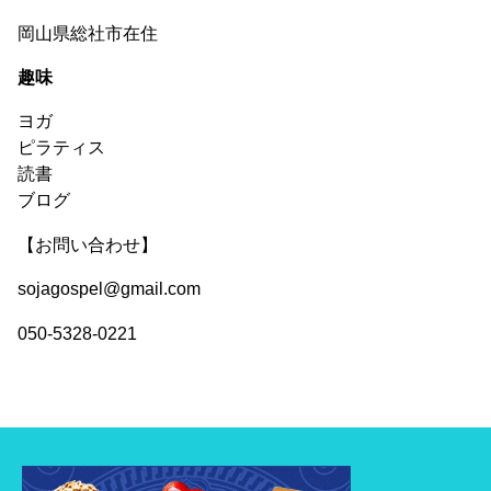
岡山県総社市在住
趣味
ヨガ
ピラティス
読書
ブログ
【お問い合わせ】
sojagospel@gmail.com
050-5328-0221