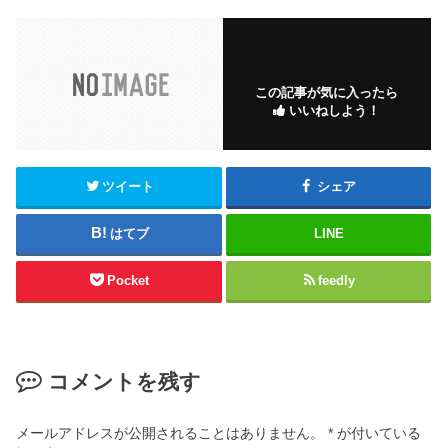
この記事が気に入ったら
いいねしよう！
ツイート
シェア
はてブ
LINE
Pocket
feedly
コメントを残す
メールアドレスが公開されることはありません。
*
が付いている