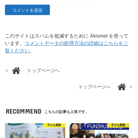
このサイトはスパムを低減するために Akismet を使って
います。
コメントデータの処理方法の詳細はこちらをご
覧ください
。
トップページへ
トップページへ
RECOMMEND
こちらの記事も人気です。
子ども英語
子ども英語