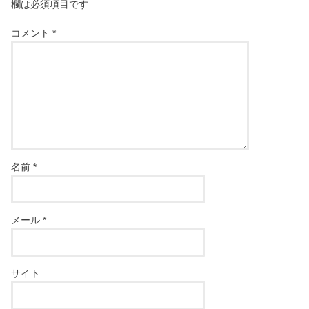
欄は必須項目です
コメント
*
名前
*
メール
*
サイト