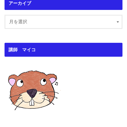
アーカイブ
講師 マイコ