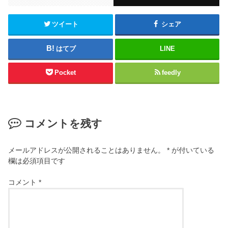
ツイート
シェア
はてブ
LINE
Pocket
feedly
コメントを残す
メールアドレスが公開されることはありません。
*
が付いている
欄は必須項目です
コメント
*