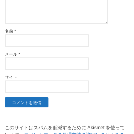
名前
*
メール
*
サイト
このサイトはスパムを低減するために Akismet を使って