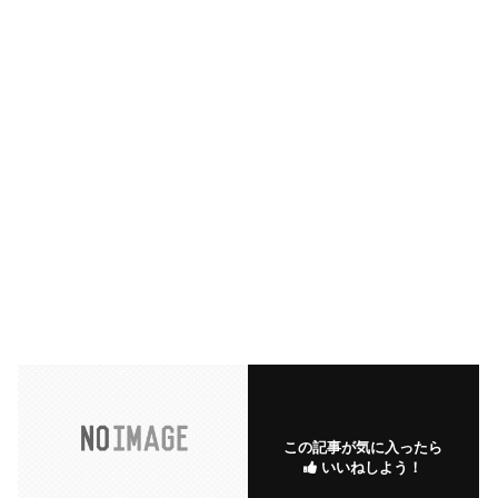
この記事が気に入ったら
いいねしよう！