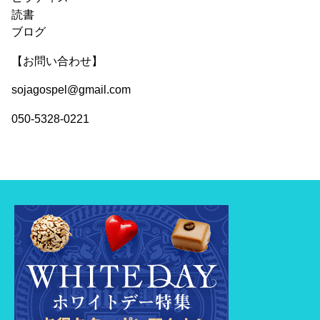
読書
ブログ
【お問い合わせ】
sojagospel@gmail.com
050-5328-0221