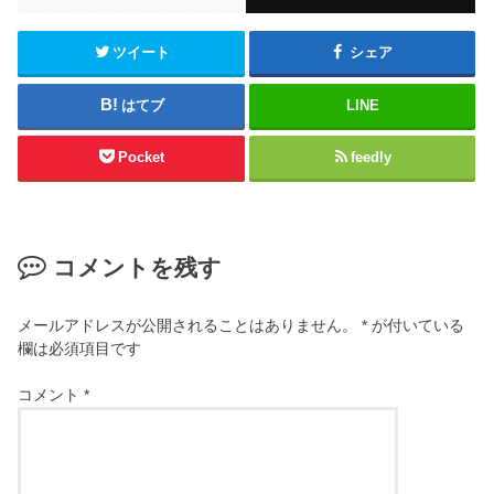
ツイート
シェア
はてブ
LINE
Pocket
feedly
コメントを残す
メールアドレスが公開されることはありません。
*
が付いている
欄は必須項目です
コメント
*