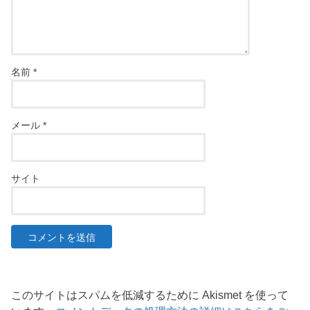
名前
*
メール
*
サイト
このサイトはスパムを低減するために Akismet を使って