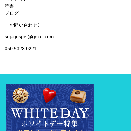
読書
ブログ
【お問い合わせ】
sojagospel@gmail.com
050-5328-0221