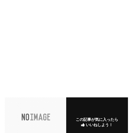
この記事が気に入ったら
いいねしよう！