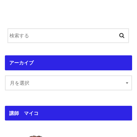
アーカイブ
講師 マイコ