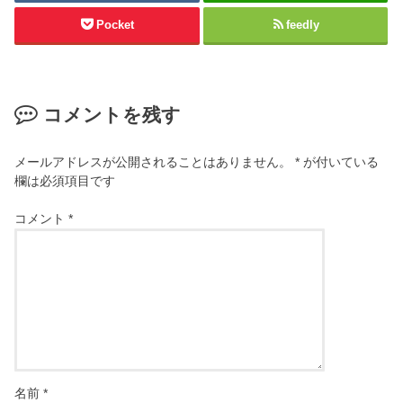
Pocket
feedly
コメントを残す
メールアドレスが公開されることはありません。
*
が付いている
欄は必須項目です
コメント
*
名前
*