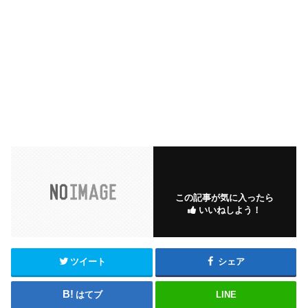
この記事が気に入ったら
いいねしよう！
ツイート
シェア
はてブ
LINE