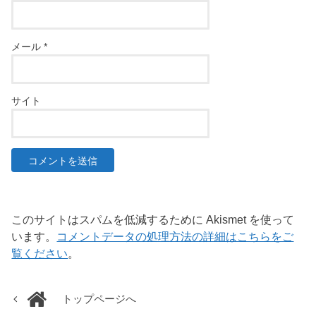
メール
*
サイト
このサイトはスパムを低減するために Akismet を使って
います。
コメントデータの処理方法の詳細はこちらをご
覧ください
。
トップページへ