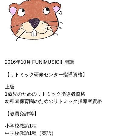
2016年10月 FUN!MUSIC!! 開講
【リトミック研修センター指導資格】
上級
1歳児のためのリトミック指導者資格
幼稚園保育園のためのリトミック指導者資格
【教員免許等】
小学校教諭1種
中学校教諭1種（英語）