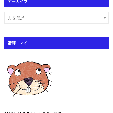
アーカイブ
講師 マイコ