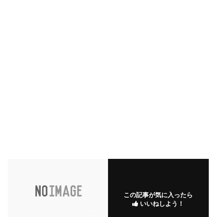
この記事が気に入ったら
いいねしよう！