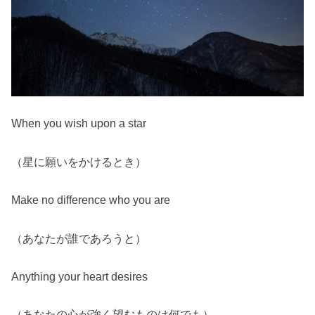
When you wish upon a star
（星に願いをかけるとき）
Make no difference who you are
（あなたが誰であろうと）
Anything your heart desires
（あなたの心が強く望むものは何でも）