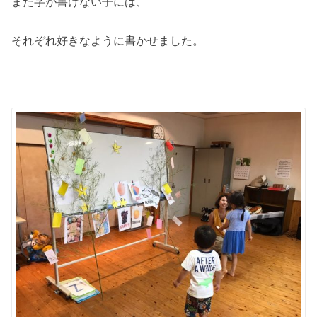
まだ字が書けない子には、
それぞれ好きなように書かせました。