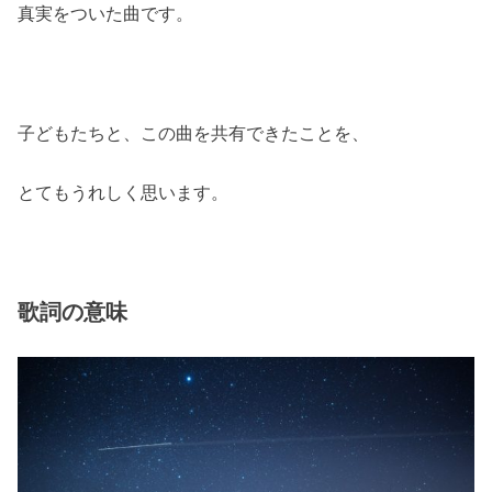
真実をついた曲です。
子どもたちと、この曲を共有できたことを、
とてもうれしく思います。
歌詞の意味