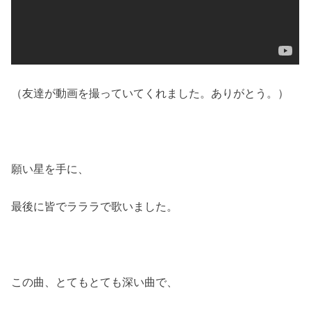
（友達が動画を撮っていてくれました。ありがとう。）
願い星を手に、
最後に皆でラララで歌いました。
この曲、とてもとても深い曲で、