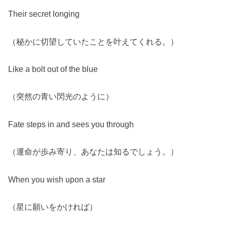
Their secret longing
（秘かに切望していたことを叶えてくれる。）
Like a bolt out of the blue
（突然の青い閃光のように）
Fate steps in and sees you through
（運命が歩み寄り、あなたは知るでしょう。）
When you wish upon a star
（星に願いをかければ）