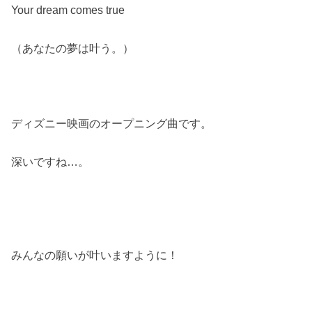
Your dream comes true
（あなたの夢は叶う。）
ディズニー映画のオープニング曲です。
深いですね…。
みんなの願いが叶いますように！