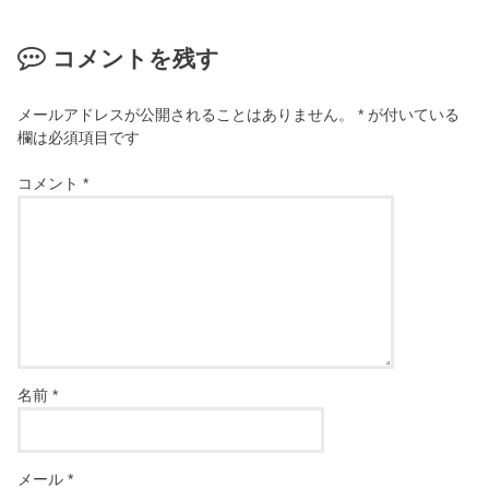
コメントを残す
メールアドレスが公開されることはありません。
*
が付いている
欄は必須項目です
コメント
*
名前
*
メール
*