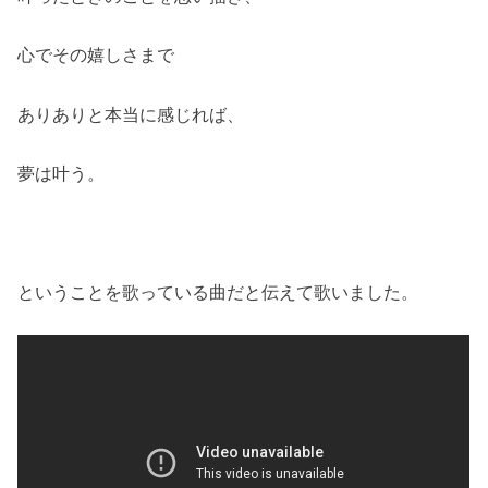
心でその嬉しさまで
ありありと本当に感じれば、
夢は叶う。
ということを歌っている曲だと伝えて歌いました。