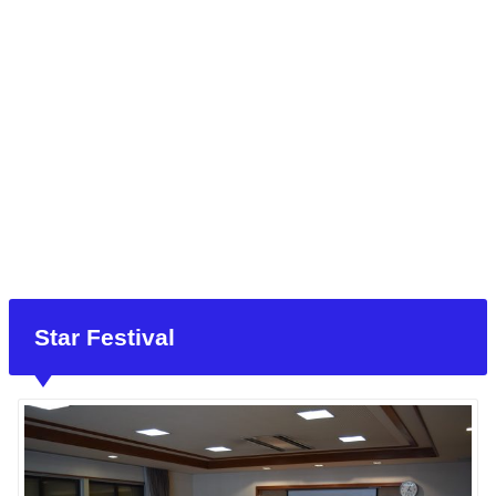
Star Festival