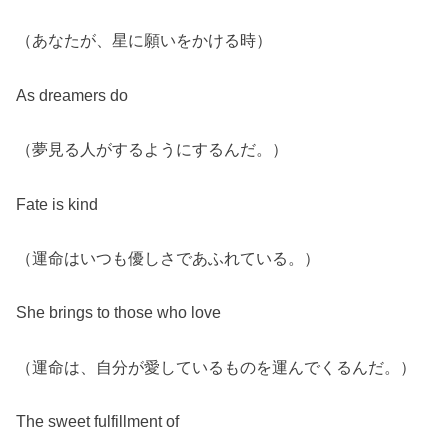
（あなたが、星に願いをかける時）
As dreamers do
（夢見る人がするようにするんだ。）
Fate is kind
（運命はいつも優しさであふれている。）
She brings to those who love
（運命は、自分が愛しているものを運んでくるんだ。）
The sweet fulfillment of