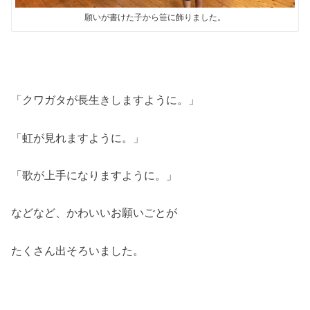
願いが書けた子から笹に飾りました。
「クワガタが長生きしますように。」
「虹が見れますように。」
「歌が上手になりますように。」
などなど、かわいいお願いごとが
たくさん出そろいました。