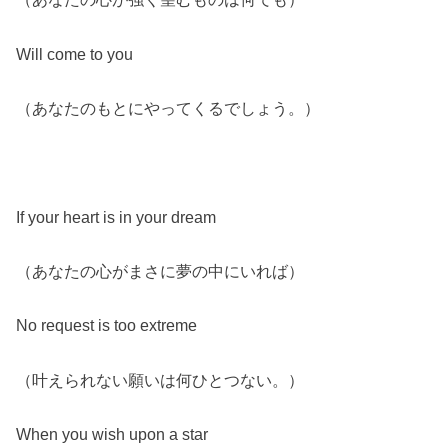
Will come to you
（あなたのもとにやってくるでしょう。）
If your heart is in your dream
（あなたの心がまさに夢の中にいれば）
No request is too extreme
（叶えられない願いは何ひとつない。）
When you wish upon a star