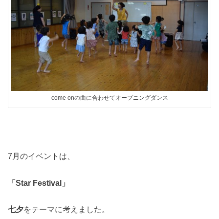
come onの曲に合わせてオープニングダンス
7月のイベントは、
「Star Festival」
七夕
をテーマに考えました。