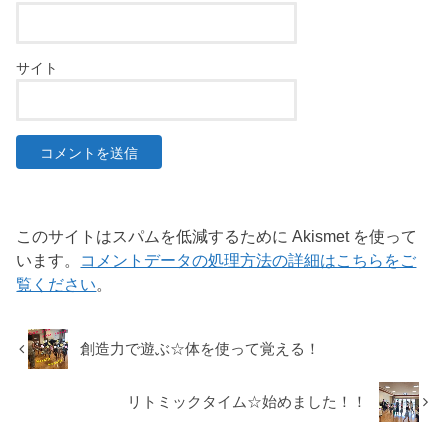
サイト
このサイトはスパムを低減するために Akismet を使って
います。
コメントデータの処理方法の詳細はこちらをご
覧ください
。
創造力で遊ぶ☆体を使って覚える！
リトミックタイム☆始めました！！