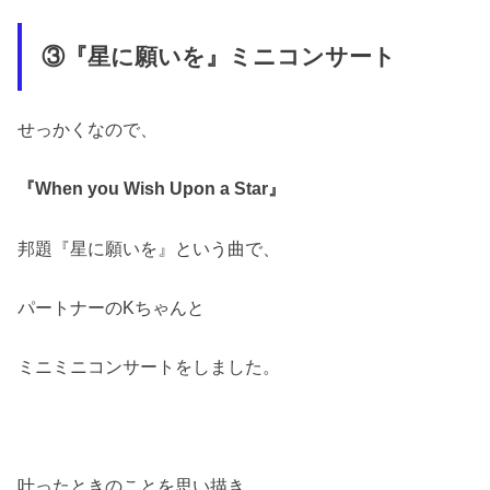
③『星に願いを』ミニコンサート
せっかくなので、
『When you Wish Upon a Star』
邦題『星に願いを』という曲で、
パートナーのKちゃんと
ミニミニコンサートをしました。
叶ったときのことを思い描き、