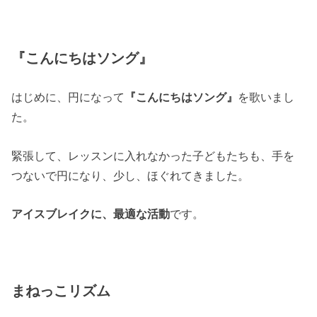
『こんにちはソング』
はじめに、円になって
『こんにちはソング』
を歌いまし
た。
緊張して、レッスンに入れなかった子どもたちも、手を
つないで円になり、少し、ほぐれてきました。
アイスブレイクに、最適な活動
です。
まねっこリズム