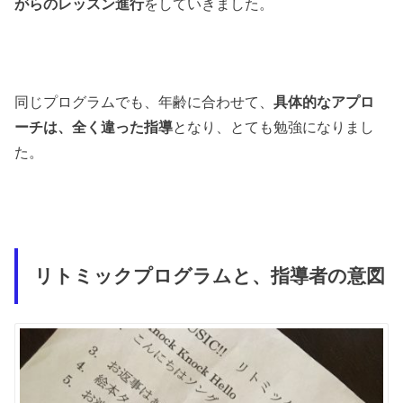
がらのレッスン進行
をしていきました。
同じプログラムでも、年齢に合わせて、
具体的なアプロ
ーチは、全く違った指導
となり、とても勉強になりまし
た。
リトミックプログラムと、指導者の意図