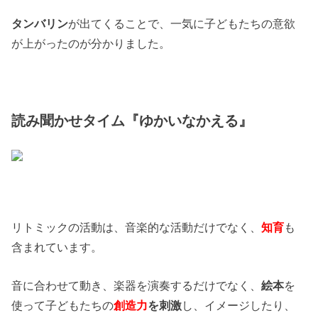
タンバリン
が出てくることで、一気に子どもたちの意欲
が上がったのが分かりました。
読み聞かせタイム『ゆかいなかえる』
リトミックの活動は、音楽的な活動だけでなく、
知育
も
含まれています。
音に合わせて動き、楽器を演奏するだけでなく、
絵本
を
使って子どもたちの
創造力
を刺激
し、イメージしたり、