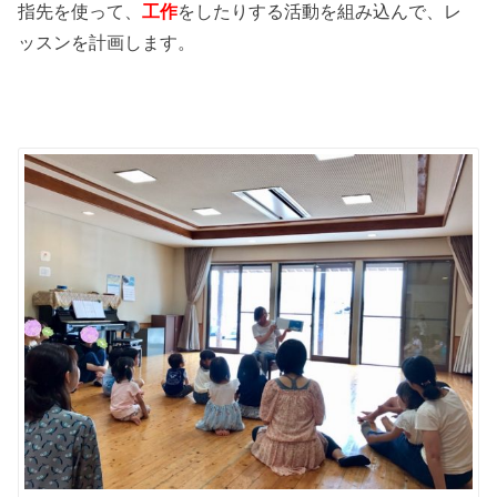
指先を使って、
工作
をしたりする活動を組み込んで、レ
ッスンを計画します。