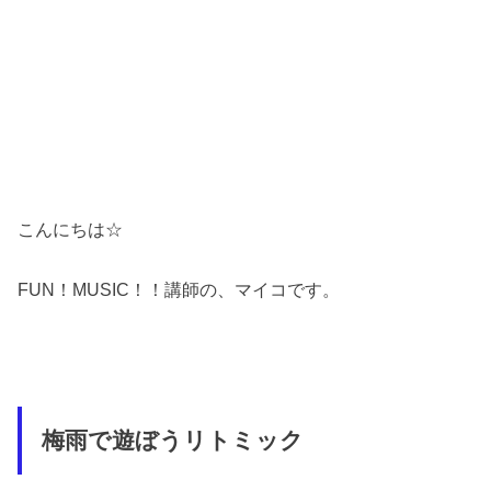
こんにちは☆
FUN！MUSIC！！講師の、マイコです。
梅雨で遊ぼうリトミック